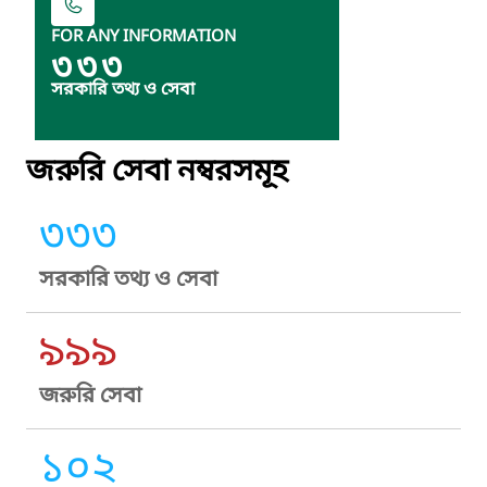
FOR ANY INFORMATION
৩৩৩
সরকারি তথ্য ও সেবা
জরুরি সেবা নম্বরসমূহ
৩৩৩
সরকারি তথ্য ও সেবা
৯৯৯
জরুরি সেবা
১০২