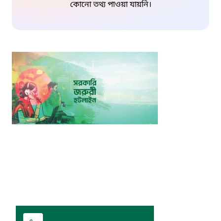
কোনো তথ্য পাওয়া যায়নি।