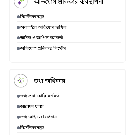
অভিযোগ প্রতিকার ব্যবস্থাপনা
নির্দেশিকাসমূহ
অনলাইনে অভিযোগ দাখিল
অনিক ও আপিল কর্মকর্তা
অভিযোগ প্রতিকার সিস্টেম
তথ্য অধিকার
তথ্য প্রদানকারি কর্মকর্তা
আবেদন ফরম
তথ্য আইন ও বিধিমালা
নির্দেশিকাসমূহ